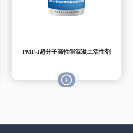
PMF-I超分子高性能混凝土活性剂