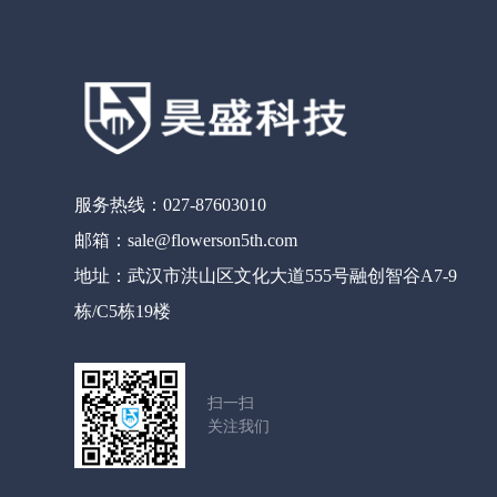
服务热线：027-87603010
邮箱：sale@flowerson5th.com
地址：武汉市洪山区文化大道555号融创智谷A7-9
栋/C5栋19楼
扫一扫
关注我们