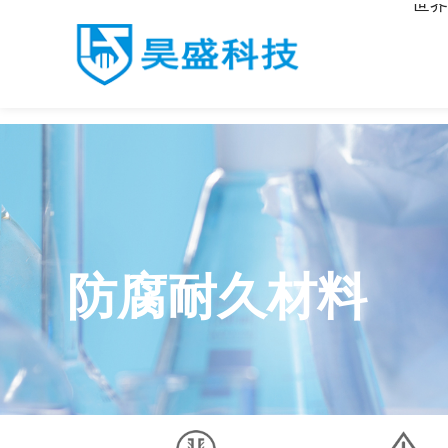
世界
世界杯平台
防腐耐久材料