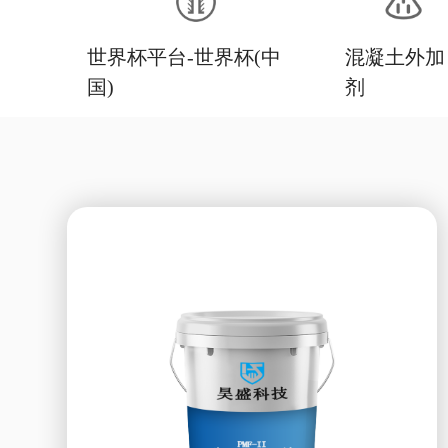
世界杯平台-世界杯(中
混凝土外加
国)
剂