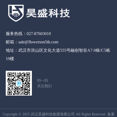
服务热线：027-87603010
邮箱：sale@flowerson5th.com
地址：武汉市洪山区文化大道555号融创智谷A7-9栋/C5栋
19楼
扫一扫
关注我们
Copyright © 2025 武汉昊盛科技集团有限公司 All Rights Reserved. 备案