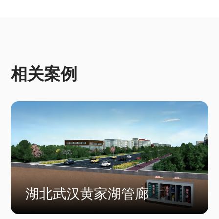
相关案例
湖北武汉黄家湖管廊