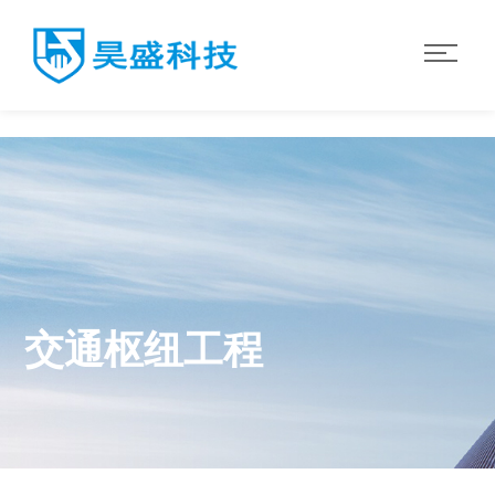
世界杯平台
交通枢纽工程