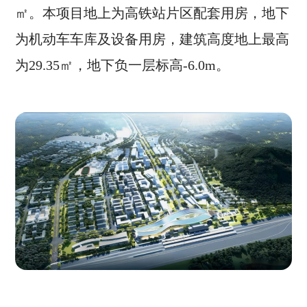
㎡。本项目地上为高铁站片区配套用房，地下
为机动车车库及设备用房，建筑高度地上最高
为29.35㎡，地下负一层标高-6.0m。