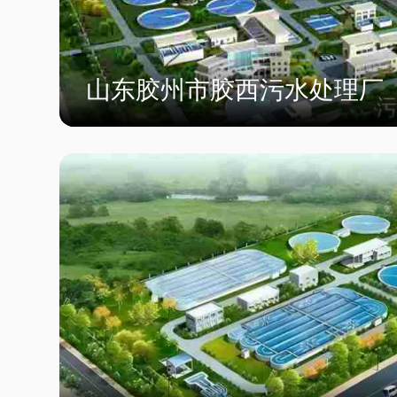
山东胶州市胶西污水处理厂