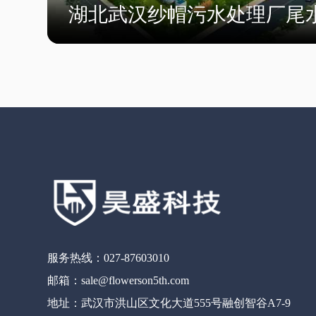
湖北武汉纱帽污水处理厂尾
服务热线：027-87603010
邮箱：sale@flowerson5th.com
地址：武汉市洪山区文化大道555号融创智谷A7-9