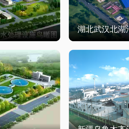
湖北武汉北湖