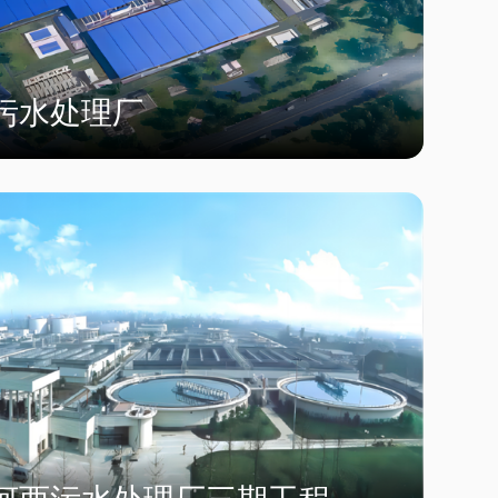
污水处理厂