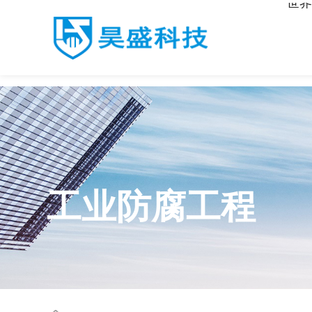
世界
世界杯平台
工业防腐工程