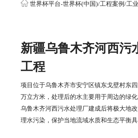
世界杯平台-世界杯(中国)
/
工程案例
/
工
新疆乌鲁木齐河西污
工程
项目位于乌鲁木齐市安宁区镇东戈壁村东四
万立方米，处理后的水主要用于周边的绿化
乌鲁木齐河西污水处理厂建成后将极大地改
理水污染，保护当地流域水质和生态平衡具