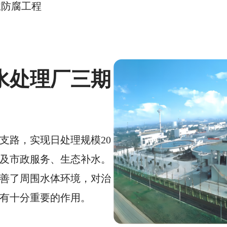
业防腐工程
水处理厂三期
支路，实现日处理规模20
及市政服务、生态补水。
善了周围水体环境，对治
有十分重要的作用。